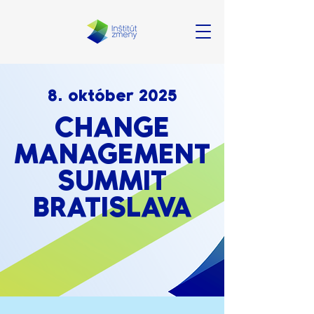
8. október 2025
CHANGE
MANAGEMENT
SUMMIT
BRATISLAVA