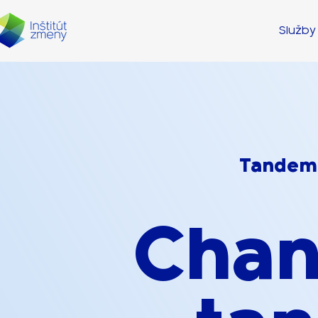
Služby
Tandemo
Chan