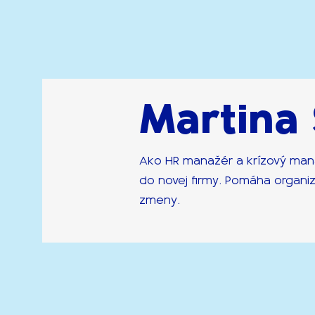
Martina
Ako HR manažér a krízový man
do novej firmy. Pomáha organiz
zmeny.