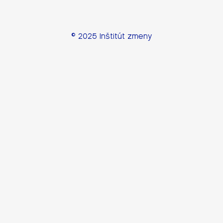
© 2025 Inštitút zmeny