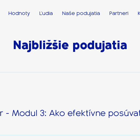
Hodnoty
Ľudia
Naše podujatia
Partneri
Najbližšie podujatia