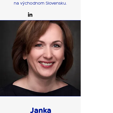
na východnom Slovensku.
Janka