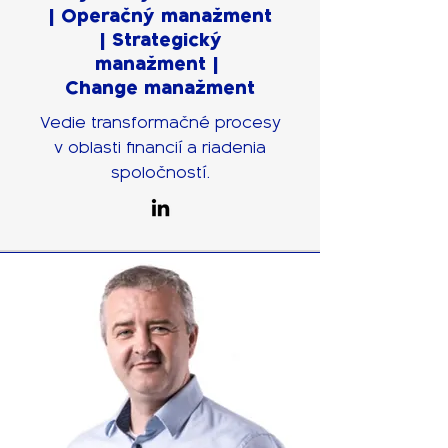
| Operačný manažment
| Strategický
manažment |
Change manažment
Vedie transformačné procesy
v oblasti financií a riadenia
spoločností.