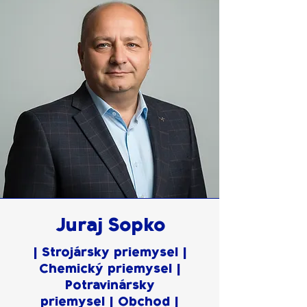
Juraj Sopko
| Strojársky priemysel |
Chemický priemysel |
Potravinársky
priemysel | Obchod |