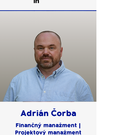
Adrián Čorba
Finančný manažment |
Projektový manažment