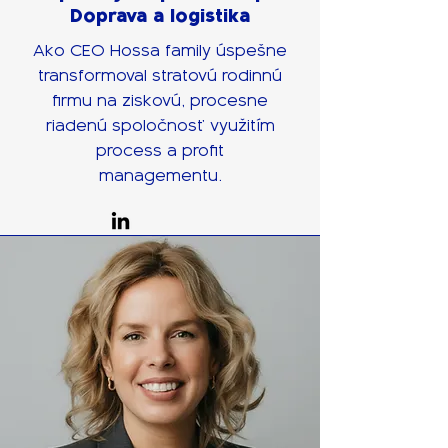
Doprava a logistika
Ako CEO Hossa family úspešne
transformoval stratovú rodinnú
firmu na ziskovú, procesne
riadenú spoločnosť využitím
process a profit
managementu.