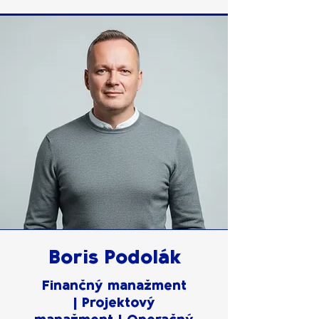
Boris Podolák
Finančný manažment
|
Projektový