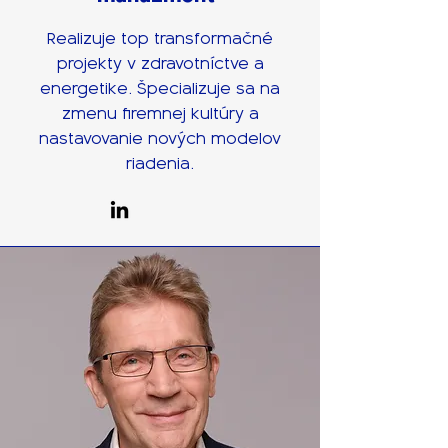
Realizuje top transformačné
projekty v zdravotníctve a
energetike. Špecializuje sa na
zmenu firemnej kultúry a
nastavovanie nových modelov
riadenia.