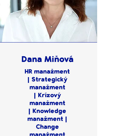
Dana Miňová
HR manažment
| Strategický
manažment
| Krízový
manažment
| Knowledge
manažment
|
Change
manažment