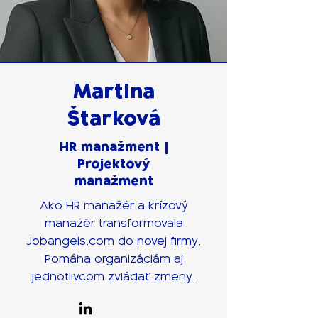
Martina
Štarková
HR manažment |
Projektový
manažment
Ako HR manažér a krízový
manažér transformovala
Jobangels.com do novej firmy.
Pomáha organizáciám aj
jednotlivcom zvládať zmeny.