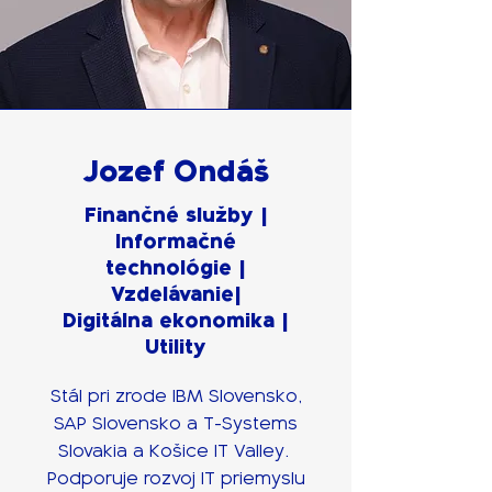
Jozef Ondáš
Finančné služby |
Informačné
technológie |
Vzdelávanie|
Digitálna ekonomika |
Utility
Stál pri zrode IBM Slovensko,
SAP Slovensko a T-Systems
Slovakia a Košice IT Valley.
Podporuje rozvoj IT priemyslu