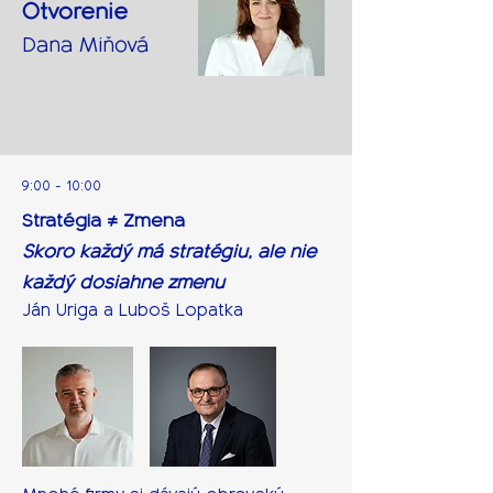
Otvorenie
Dana Miňová
9:00 - 10:00
Stratégia ≠ Zmena
Skoro každý má stratégiu, ale nie
každý dosiahne zmenu
Ján Uriga a Luboš Lopatka