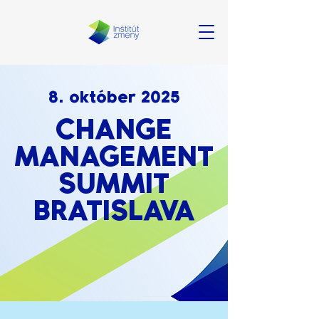
8. október 2025
CHANGE
MANAGEMENT
SUMMIT
BRATISLAVA