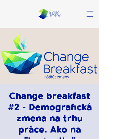
Change breakfast
#2 - Demografická
zmena na trhu
práce. Ako na