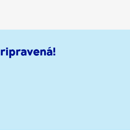
ripravená!