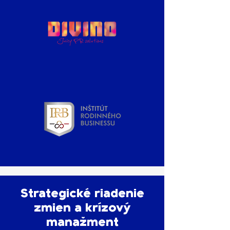
Strategické riadenie
zmien a krízový
manažment